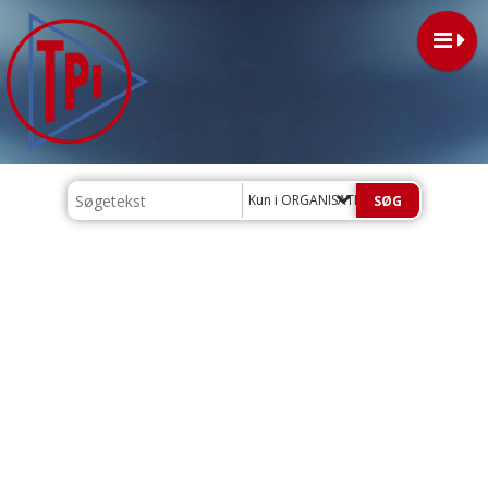
Kun i ORGANISATION