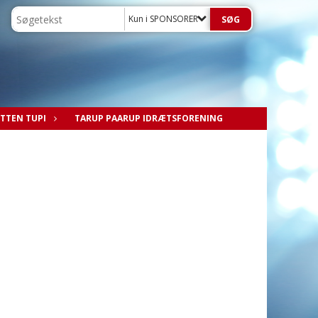
Kun i SPONSORER
TTEN TUPI
TARUP PAARUP IDRÆTSFORENING